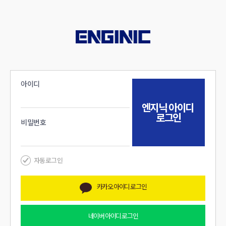
아이디
엔지닉
아이디
로그인
비밀번호
자동로그인
카카오
아이디 로그인
네이버
아이디 로그인