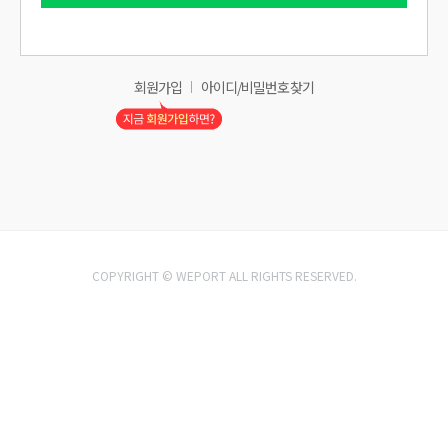
회원가입
아이디/비밀번호 찾기
COPYRIGHT © WEPORT ALL RIGHTS RESERVED.