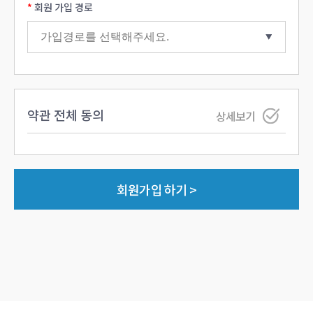
회원 가입 경로
약관 전체 동의
상세보기
회원가입 하기 >