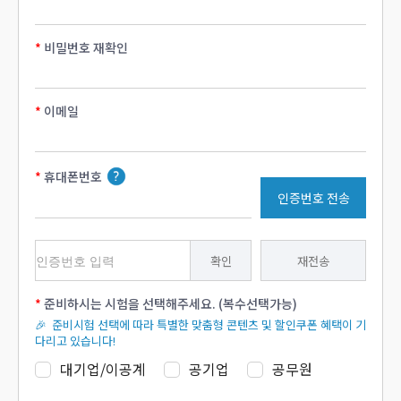
비밀번호 재확인
이메일
휴대폰번호
인증번호 전송
확인
재전송
준비하시는 시험을 선택해주세요. (복수선택가능)
🎉 준비시험 선택에 따라 특별한 맞춤형 콘텐츠 및 할인쿠폰 혜택이 기
다리고 있습니다!
대기업/이공계
공기업
공무원