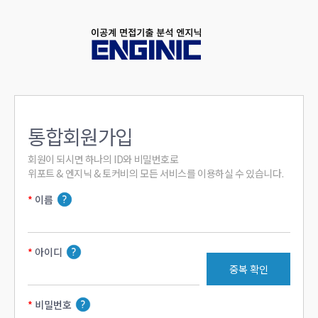
통합회원가입
회원이 되시면 하나의 ID와 비밀번호로

위포트 & 엔지닉 & 토커비의 모든 서비스를 이용하실 수 있습니다.
이름
아이디
중복 확인
비밀번호