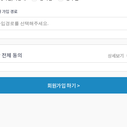
 가입 경로
 전체 동의
상세보기
회원가입 하기 >