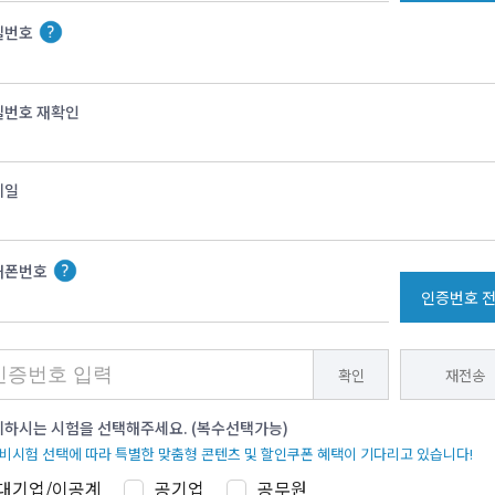
밀번호
밀번호 재확인
메일
대폰번호
인증번호 
확인
재전송
하시는 시험을 선택해주세요. (복수선택가능)
준비시험 선택에 따라 특별한 맞춤형 콘텐츠 및 할인쿠폰 혜택이 기다리고 있습니다!
대기업/이공계
공기업
공무원