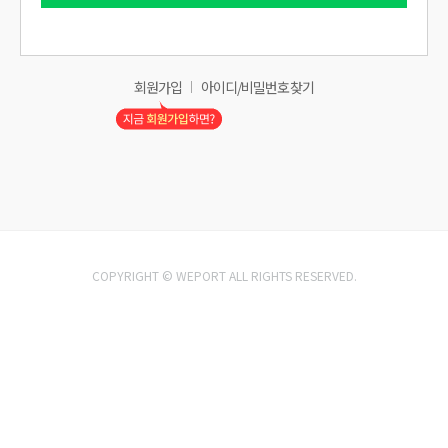
회원가입
아이디/비밀번호 찾기
COPYRIGHT © WEPORT ALL RIGHTS RESERVED.