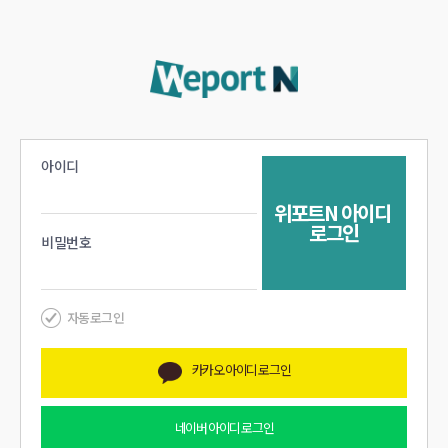
아이디
위포트N
아이디
로그인
비밀번호
자동로그인
카카오
아이디 로그인
네이버
아이디 로그인