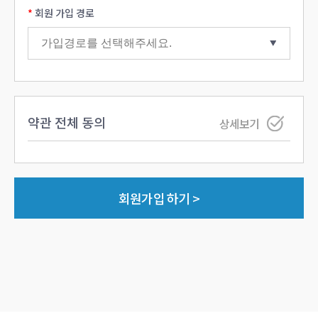
회원 가입 경로
약관 전체 동의
상세보기
회원가입 하기 >