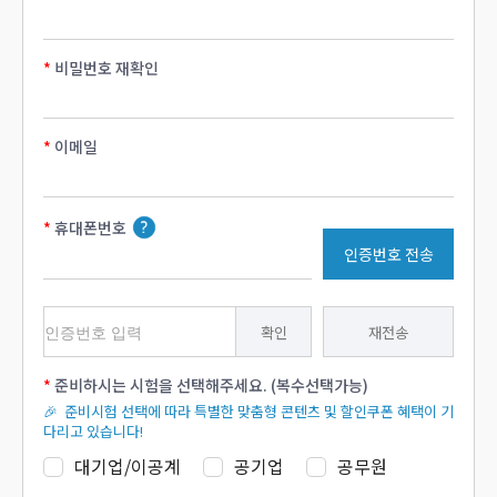
비밀번호 재확인
이메일
휴대폰번호
인증번호 전송
확인
재전송
준비하시는 시험을 선택해주세요. (복수선택가능)
🎉 준비시험 선택에 따라 특별한 맞춤형 콘텐츠 및 할인쿠폰 혜택이 기
다리고 있습니다!
대기업/이공계
공기업
공무원