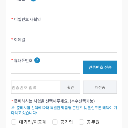
비밀번호 재확인
이메일
휴대폰번호
인증번호 전송
확인
재전송
준비하시는 시험을 선택해주세요. (복수선택가능)
🎉 준비시험 선택에 따라 특별한 맞춤형 콘텐츠 및 할인쿠폰 혜택이 기
다리고 있습니다!
대기업/이공계
공기업
공무원