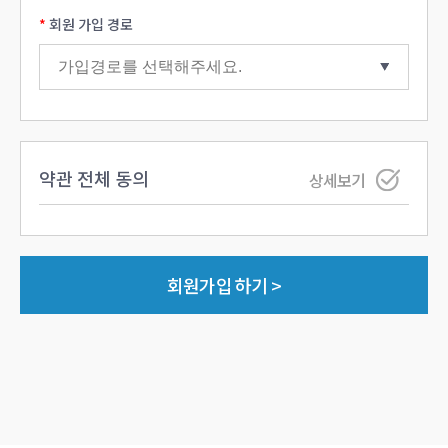
회원 가입 경로
약관 전체 동의
상세보기
회원가입 하기 >