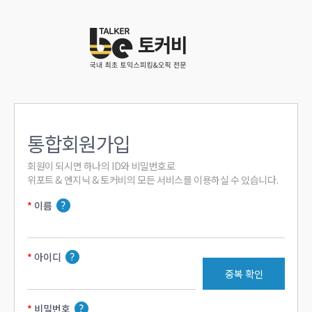
통합회원가입
회원이 되시면 하나의 ID와 비밀번호로

위포트 & 엔지닉 & 토커비의 모든 서비스를 이용하실 수 있습니다.
이름
아이디
중복 확인
비밀번호