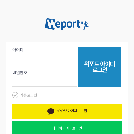
아이디
위포트
아이디
로그인
비밀번호
자동로그인
카카오
아이디 로그인
네이버
아이디 로그인