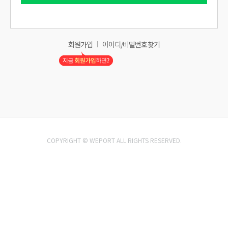
회원가입
아이디/비밀번호 찾기
COPYRIGHT © WEPORT ALL RIGHTS RESERVED.