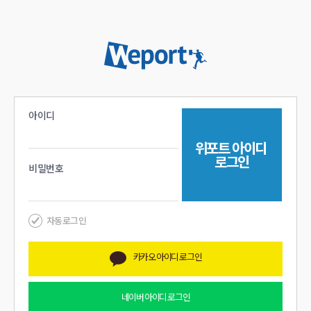
아이디
위포트
아이디
로그인
비밀번호
자동로그인
카카오
아이디 로그인
네이버
아이디 로그인