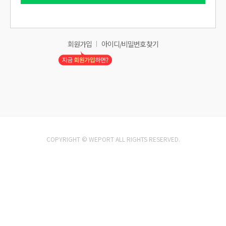
회원가입
아이디/비밀번호 찾기
COPYRIGHT © WEPORT ALL RIGHTS RESERVED.