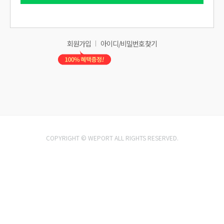
회원가입
아이디/비밀번호 찾기
COPYRIGHT © WEPORT ALL RIGHTS RESERVED.