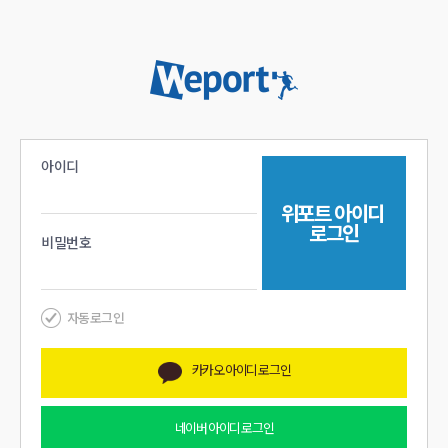
아이디
위포트
아이디
로그인
비밀번호
자동로그인
카카오
아이디 로그인
네이버
아이디 로그인