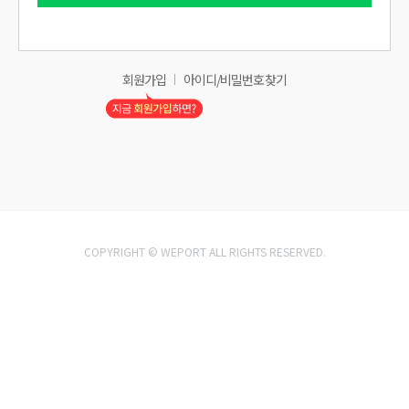
회원가입
아이디/비밀번호 찾기
COPYRIGHT © WEPORT ALL RIGHTS RESERVED.