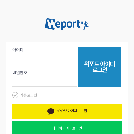
아이디
위포트
아이디
로그인
비밀번호
자동로그인
카카오
아이디 로그인
네이버
아이디 로그인