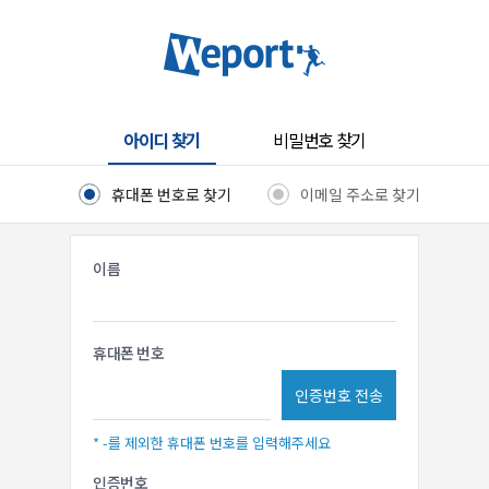
아이디 찾기
비밀번호 찾기
휴대폰 번호로 찾기
이메일 주소로 찾기
이름
휴대폰 번호
인증번호 전송
* -를 제외한 휴대폰 번호를 입력해주세요
인증번호