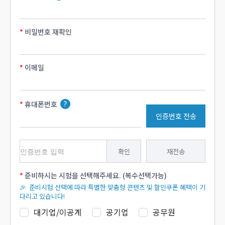
비밀번호 재확인
이메일
휴대폰번호
인증번호 전송
확인
재전송
준비하시는 시험을 선택해주세요. (복수선택가능)
🎉 준비시험 선택에 따라 특별한 맞춤형 콘텐츠 및 할인쿠폰 혜택이 기
다리고 있습니다!
대기업/이공계
공기업
공무원