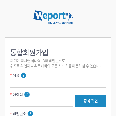
통합회원가입
회원이 되시면 하나의 ID와 비밀번호로

위포트 & 엔지닉 & 토커비의 모든 서비스를 이용하실 수 있습니다.
이름
아이디
중복 확인
비밀번호