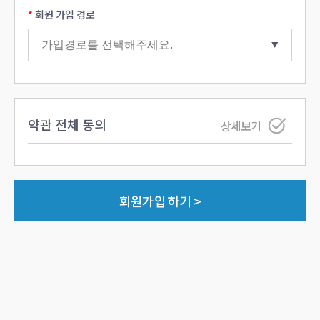
회원 가입 경로
약관 전체 동의
상세보기
회원가입 하기 >