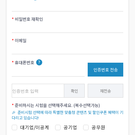
비밀번호 재확인
이메일
휴대폰번호
인증번호 전송
확인
재전송
준비하시는 시험을 선택해주세요. (복수선택가능)
🎉 준비시험 선택에 따라 특별한 맞춤형 콘텐츠 및 할인쿠폰 혜택이 기
다리고 있습니다!
대기업/이공계
공기업
공무원