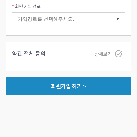
회원 가입 경로
약관 전체 동의
상세보기
회원가입 하기 >