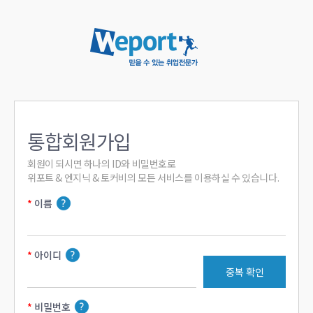
통합회원가입
회원이 되시면 하나의 ID와 비밀번호로

위포트 & 엔지닉 & 토커비의 모든 서비스를 이용하실 수 있습니다.
이름
아이디
중복 확인
비밀번호