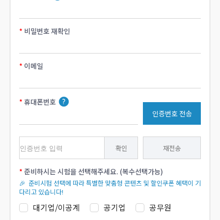
비밀번호 재확인
이메일
휴대폰번호
인증번호 전송
확인
재전송
준비하시는 시험을 선택해주세요. (복수선택가능)
🎉 준비시험 선택에 따라 특별한 맞춤형 콘텐츠 및 할인쿠폰 혜택이 기
다리고 있습니다!
대기업/이공계
공기업
공무원