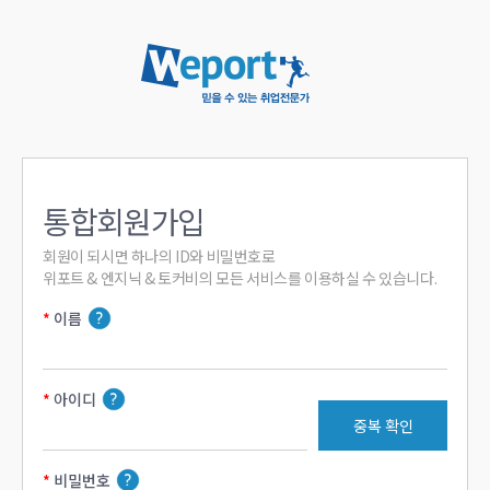
통합회원가입
회원이 되시면 하나의 ID와 비밀번호로

위포트 & 엔지닉 & 토커비의 모든 서비스를 이용하실 수 있습니다.
이름
아이디
중복 확인
비밀번호