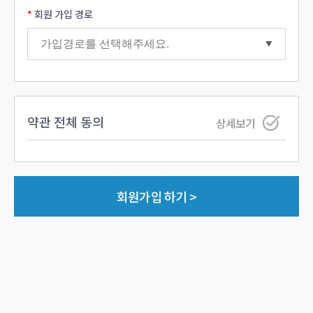
회원 가입 경로
약관 전체 동의
상세보기
회원가입 하기 >