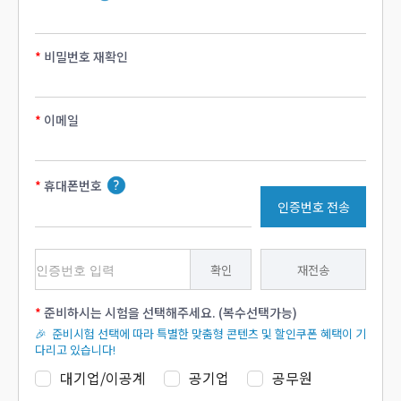
비밀번호 재확인
이메일
휴대폰번호
인증번호 전송
확인
재전송
준비하시는 시험을 선택해주세요. (복수선택가능)
🎉 준비시험 선택에 따라 특별한 맞춤형 콘텐츠 및 할인쿠폰 혜택이 기
다리고 있습니다!
대기업/이공계
공기업
공무원