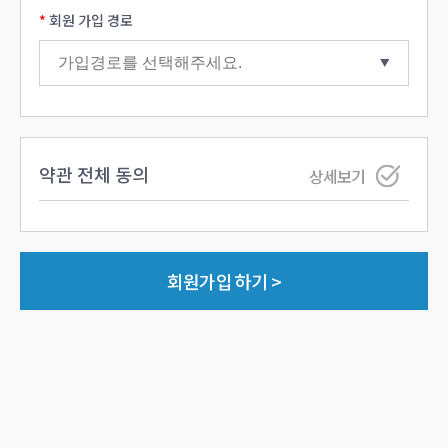
회원 가입 경로
약관 전체 동의
상세보기
회원가입 하기 >