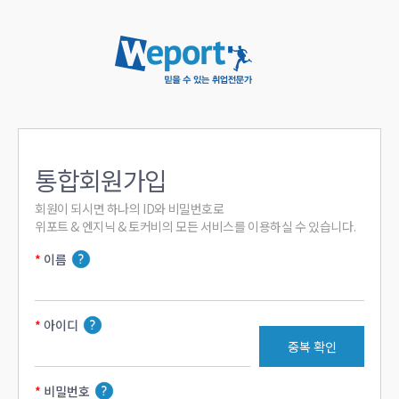
통합회원가입
회원이 되시면 하나의 ID와 비밀번호로

위포트 & 엔지닉 & 토커비의 모든 서비스를 이용하실 수 있습니다.
이름
아이디
중복 확인
비밀번호