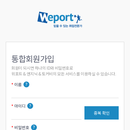
통합회원가입
회원이 되시면 하나의 ID와 비밀번호로

위포트 & 엔지닉 & 토커비의 모든 서비스를 이용하실 수 있습니다.
이름
아이디
중복 확인
비밀번호