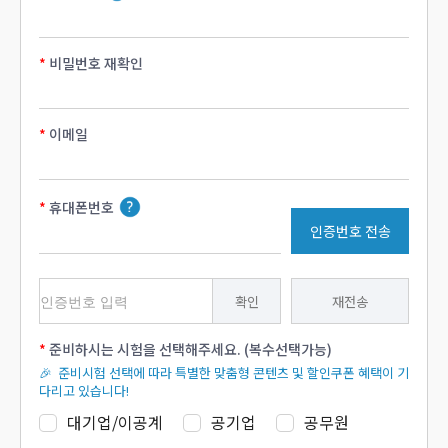
비밀번호 재확인
이메일
휴대폰번호
인증번호 전송
확인
재전송
준비하시는 시험을 선택해주세요. (복수선택가능)
🎉 준비시험 선택에 따라 특별한 맞춤형 콘텐츠 및 할인쿠폰 혜택이 기
다리고 있습니다!
대기업/이공계
공기업
공무원