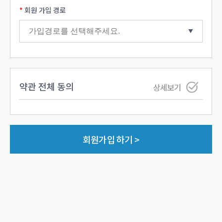
회원 가입 경로
약관 전체 동의
상세보기
회원가입 하기 >