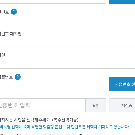
밀번호
밀번호 재확인
메일
대폰번호
인증번호 
확인
재전송
하시는 시험을 선택해주세요. (복수선택가능)
준비시험 선택에 따라 특별한 맞춤형 콘텐츠 및 할인쿠폰 혜택이 기다리고 있습니다!