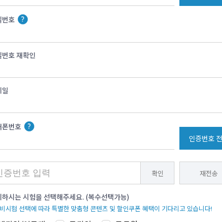
밀번호
밀번호 재확인
메일
대폰번호
인증번호 
확인
재전송
하시는 시험을 선택해주세요. (복수선택가능)
준비시험 선택에 따라 특별한 맞춤형 콘텐츠 및 할인쿠폰 혜택이 기다리고 있습니다!