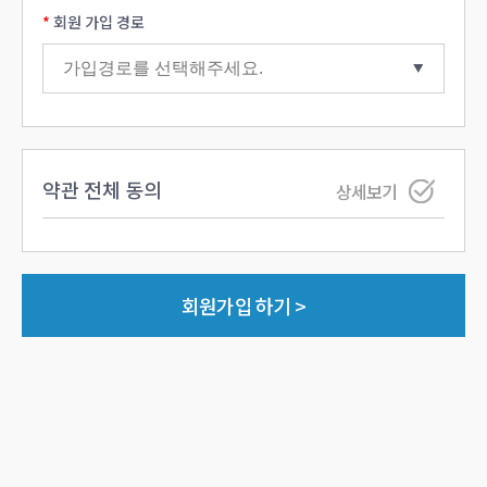
회원 가입 경로
약관 전체 동의
상세보기
회원가입 하기 >