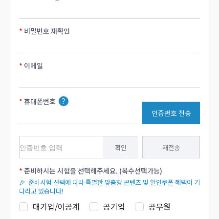
비밀번호 재확인
이메일
휴대폰번호
인증번호 전송
확인
재전송
준비하시는 시험을 선택해주세요. (복수선택가능)
🎉 준비시험 선택에 따라 특별한 맞춤형 콘텐츠 및 할인쿠폰 혜택이 기
다리고 있습니다!
대기업/이공계
공기업
공무원