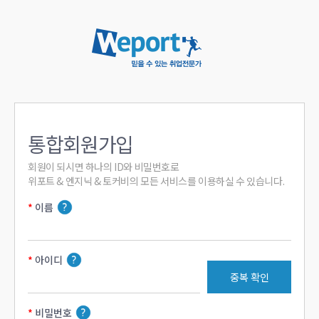
통합회원가입
회원이 되시면 하나의 ID와 비밀번호로

위포트 & 엔지닉 & 토커비의 모든 서비스를 이용하실 수 있습니다.
이름
아이디
중복 확인
비밀번호