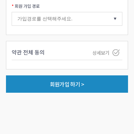
회원 가입 경로
약관 전체 동의
상세보기
회원가입 하기 >