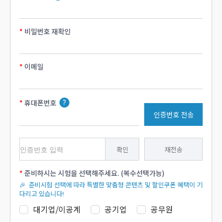
비밀번호 재확인
이메일
휴대폰번호
인증번호 전송
확인
재전송
준비하시는 시험을 선택해주세요. (복수선택가능)
🎉 준비시험 선택에 따라 특별한 맞춤형 콘텐츠 및 할인쿠폰 혜택이 기
다리고 있습니다!
대기업/이공계
공기업
공무원