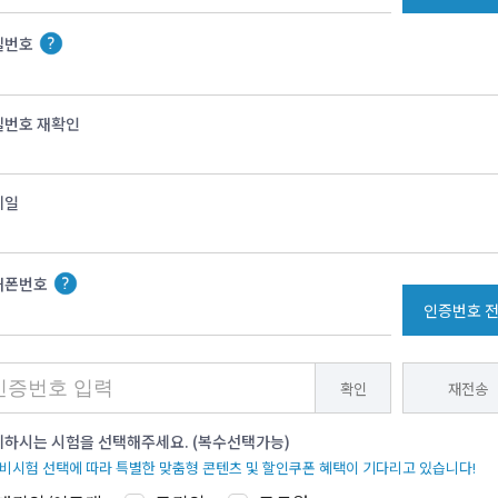
밀번호
밀번호 재확인
메일
대폰번호
인증번호 
확인
재전송
하시는 시험을 선택해주세요. (복수선택가능)
준비시험 선택에 따라 특별한 맞춤형 콘텐츠 및 할인쿠폰 혜택이 기다리고 있습니다!