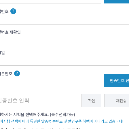
밀번호
밀번호 재확인
메일
대폰번호
인증번호 
확인
재전송
하시는 시험을 선택해주세요. (복수선택가능)
준비시험 선택에 따라 특별한 맞춤형 콘텐츠 및 할인쿠폰 혜택이 기다리고 있습니다!