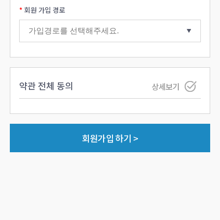
회원 가입 경로
약관 전체 동의
상세보기
회원가입 하기 >