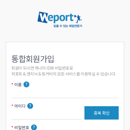
통합회원가입
회원이 되시면 하나의 ID와 비밀번호로

위포트 & 엔지닉 & 토커비의 모든 서비스를 이용하실 수 있습니다.
이름
아이디
중복 확인
비밀번호