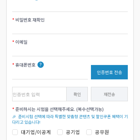
비밀번호 재확인
이메일
휴대폰번호
인증번호 전송
확인
재전송
준비하시는 시험을 선택해주세요. (복수선택가능)
🎉 준비시험 선택에 따라 특별한 맞춤형 콘텐츠 및 할인쿠폰 혜택이 기
다리고 있습니다!
대기업/이공계
공기업
공무원