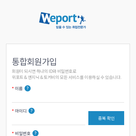
통합회원가입
회원이 되시면 하나의 ID와 비밀번호로

위포트 & 엔지닉 & 토커비의 모든 서비스를 이용하실 수 있습니다.
이름
아이디
중복 확인
비밀번호