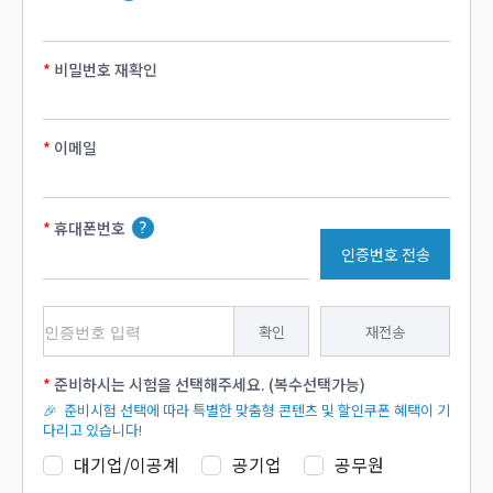
비밀번호 재확인
이메일
휴대폰번호
인증번호 전송
확인
재전송
준비하시는 시험을 선택해주세요. (복수선택가능)
🎉 준비시험 선택에 따라 특별한 맞춤형 콘텐츠 및 할인쿠폰 혜택이 기
다리고 있습니다!
대기업/이공계
공기업
공무원