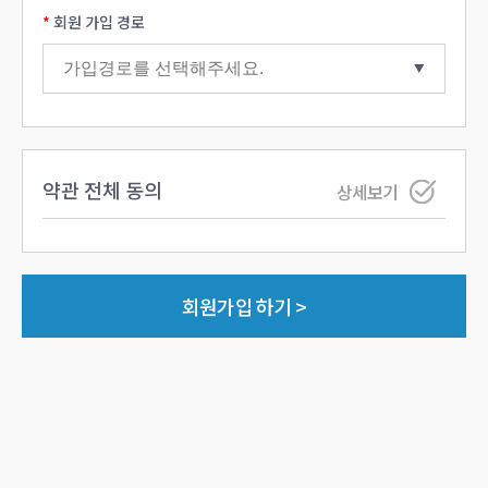
회원 가입 경로
약관 전체 동의
상세보기
회원가입 하기 >