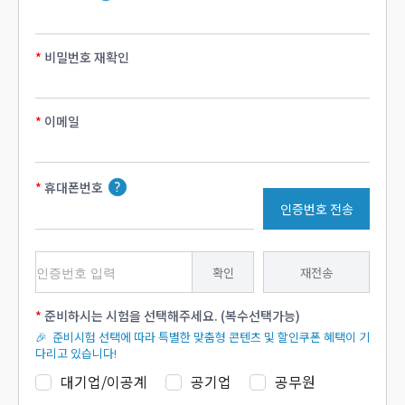
비밀번호 재확인
이메일
휴대폰번호
인증번호 전송
확인
재전송
준비하시는 시험을 선택해주세요. (복수선택가능)
🎉 준비시험 선택에 따라 특별한 맞춤형 콘텐츠 및 할인쿠폰 혜택이 기
다리고 있습니다!
대기업/이공계
공기업
공무원