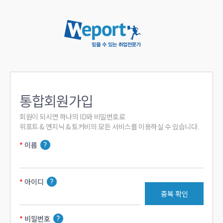
통합회원가입
회원이 되시면 하나의 ID와 비밀번호로

위포트 & 엔지닉 & 토커비의 모든 서비스를 이용하실 수 있습니다.
이름
아이디
중복 확인
비밀번호