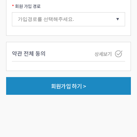
회원 가입 경로
약관 전체 동의
상세보기
회원가입 하기 >