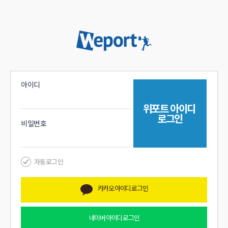
아이디
위포트
아이디
로그인
비밀번호
자동로그인
카카오
아이디 로그인
네이버
아이디 로그인