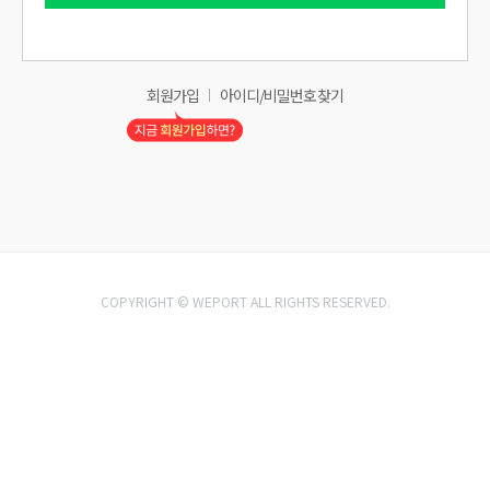
회원가입
아이디/비밀번호 찾기
COPYRIGHT © WEPORT ALL RIGHTS RESERVED.