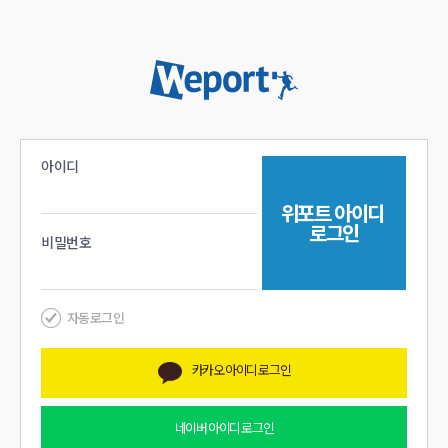
아이디
위포트
아이디
로그인
비밀번호
자동로그인
카카오
아이디 로그인
네이버
아이디 로그인