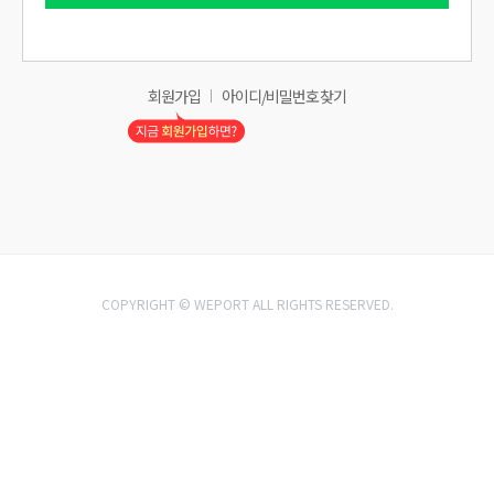
회원가입
아이디/비밀번호 찾기
COPYRIGHT © WEPORT ALL RIGHTS RESERVED.