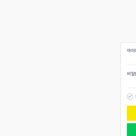
아이
비밀