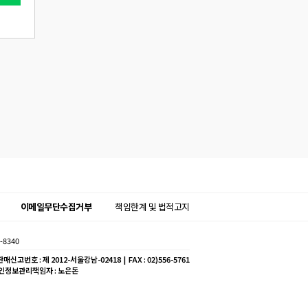
이메일무단수집거부
책임한계 및 법적고지
-8340
매신고번호 : 제 2012-서울강남-02418 | FAX : 02)556-5761
개인정보관리책임자 : 노은돈