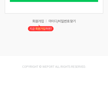
회원가입
아이디/비밀번호 찾기
COPYRIGHT © WEPORT ALL RIGHTS RESERVED.