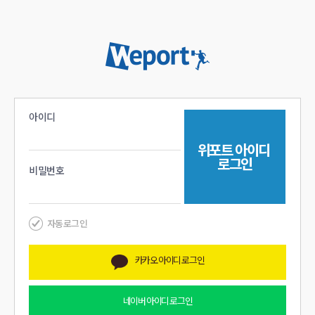
아이디
위포트
아이디
로그인
비밀번호
자동로그인
카카오
아이디 로그인
네이버
아이디 로그인